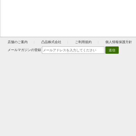
店舗のご案内
凸品株式会社
ご利用規約
個人情報保護方針
メールマガジンの登録
送信