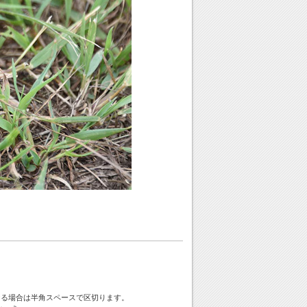
ける場合は半角スペースで区切ります。