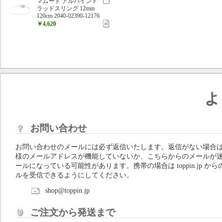
マムート アルパイント
ラッドスリング 12mm
120cm 2040-02390-12176
￥4,620
よ
お問い合わせ
お問い合わせのメールには必ず返信いたします。返信がない場合
様のメールアドレスが機能していないか、こちらからのメールが
ールになっている可能性があります。携帯の場合は toppin.jp から
ルを受信できるようにしてください。
shop@toppin.jp
ご注文から発送まで