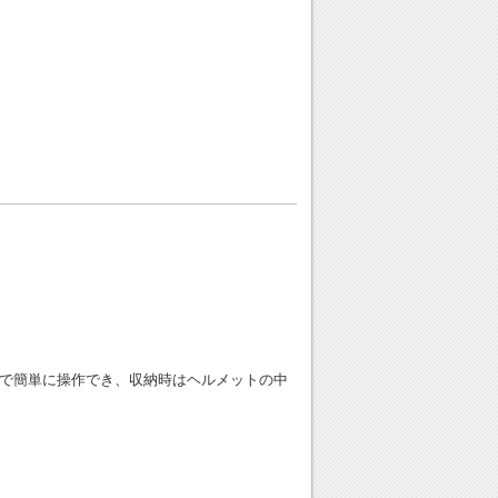
手で簡単に操作でき、収納時はヘルメットの中