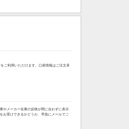
 銀行をご利用いただけます。口座情報はご注文承
庫やメーカー在庫の反映が間に合わずに表示
をお受けできるかどうか、早急にメールでご