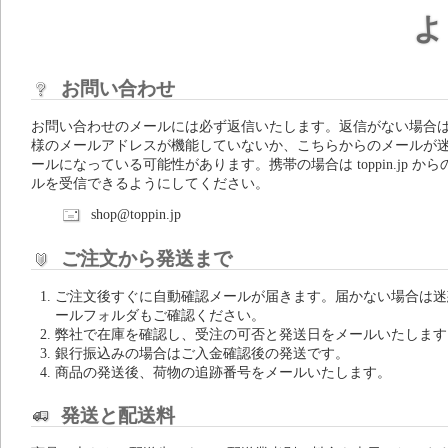
よ
お問い合わせ
お問い合わせのメールには必ず返信いたします。返信がない場合
様のメールアドレスが機能していないか、こちらからのメールが
ールになっている可能性があります。携帯の場合は toppin.jp から
ルを受信できるようにしてください。
shop@toppin.jp
ご注文から発送まで
ご注文後すぐに自動確認メールが届きます。届かない場合は迷
ールフォルダもご確認ください。
弊社で在庫を確認し、受注の可否と発送日をメールいたします
銀行振込みの場合はご入金確認後の発送です。
商品の発送後、荷物の追跡番号をメールいたします。
発送と配送料