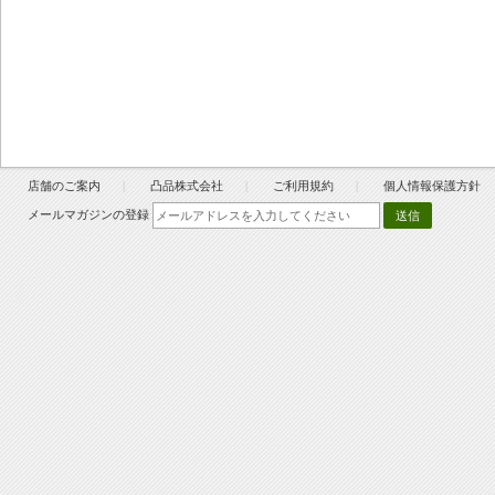
店舗のご案内
凸品株式会社
ご利用規約
個人情報保護方針
メールマガジンの登録
送信