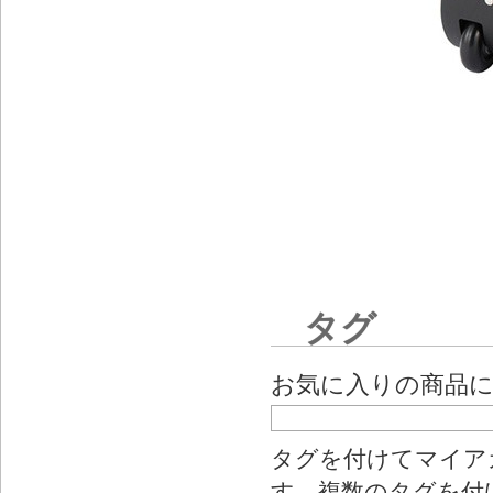
タグ
お気に入りの商品
タグを付けてマイア
す。複数のタグを付