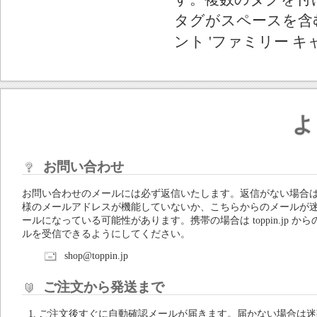
タグがスペースを含む
ント 'ファミリー キ
よ
お問い合わせ
お問い合わせのメールには必ず返信いたします。返信がない場合
様のメールアドレスが機能していないか、こちらからのメールが
ールになっている可能性があります。携帯の場合は toppin.jp から
ルを受信できるようにしてください。
shop@toppin.jp
ご注文から発送まで
ご注文後すぐに自動確認メールが届きます。届かない場合は迷