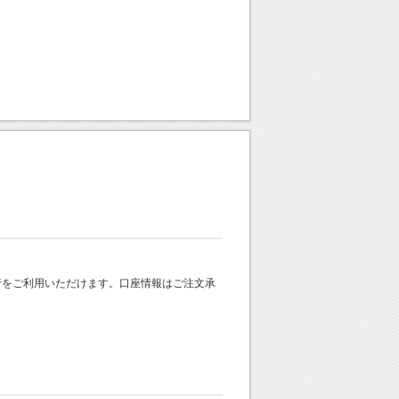
 銀行をご利用いただけます。口座情報はご注文承