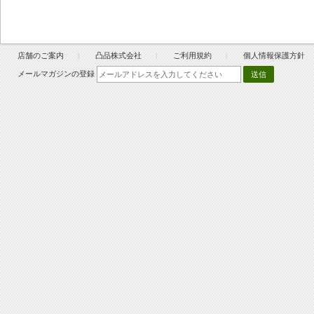
店舗のご案内
凸品株式会社
ご利用規約
個人情報保護方針
メールマガジンの登録
送信