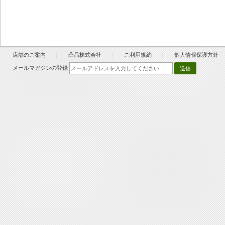
店舗のご案内
凸品株式会社
ご利用規約
個人情報保護方針
メールマガジンの登録
送信