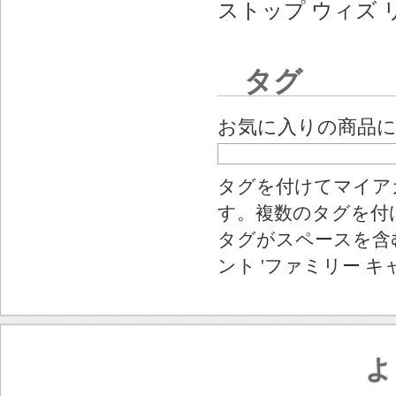
ストップ ウィズ 
タグ
お気に入りの商品
タグを付けてマイア
す。複数のタグを付
タグがスペースを含む
ント 'ファミリー キ
よ