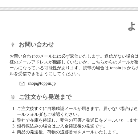
よ
お問い合わせ
お問い合わせのメールには必ず返信いたします。返信がない場合
様のメールアドレスが機能していないか、こちらからのメールが
ールになっている可能性があります。携帯の場合は toppin.jp から
ルを受信できるようにしてください。
shop@toppin.jp
ご注文から発送まで
ご注文後すぐに自動確認メールが届きます。届かない場合は迷
ールフォルダもご確認ください。
弊社で在庫を確認し、受注の可否と発送日をメールいたします
銀行振込みの場合はご入金確認後の発送です。
商品の発送後、荷物の追跡番号をメールいたします。