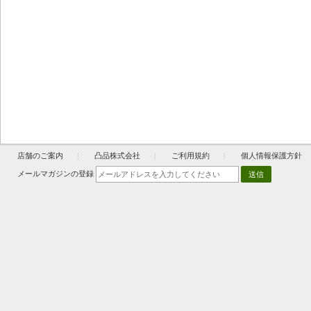
店舗のご案内
凸品株式会社
ご利用規約
個人情報保護方針
メールマガジンの登録
送信