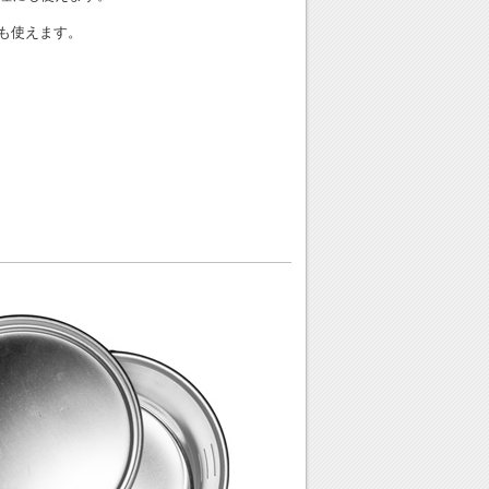
でも使えます。