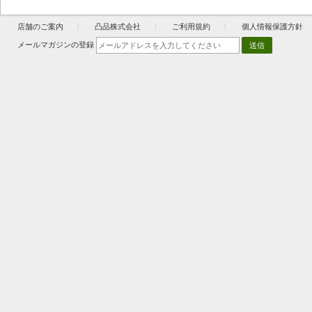
店舗のご案内
凸品株式会社
ご利用規約
個人情報保護方針
メールマガジンの登録
送信