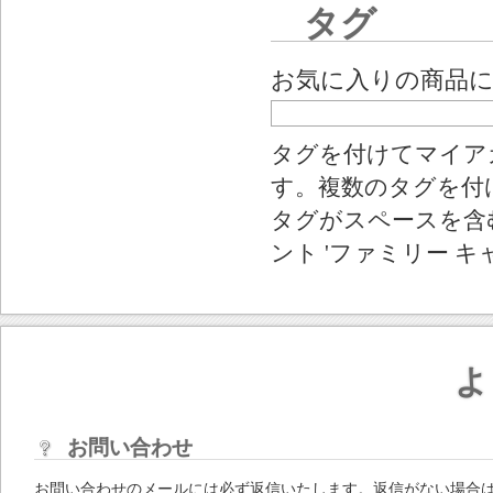
タグ
お気に入りの商品
タグを付けてマイア
す。複数のタグを付
タグがスペースを含む
ント 'ファミリー キ
よ
お問い合わせ
お問い合わせのメールには必ず返信いたします。返信がない場合