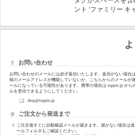
タグがスペースを含む
ント 'ファミリー キ
よ
お問い合わせ
お問い合わせのメールには必ず返信いたします。返信がない場合
様のメールアドレスが機能していないか、こちらからのメールが
ールになっている可能性があります。携帯の場合は toppin.jp から
ルを受信できるようにしてください。
shop@toppin.jp
ご注文から発送まで
ご注文後すぐに自動確認メールが届きます。届かない場合は迷
ールフォルダもご確認ください。