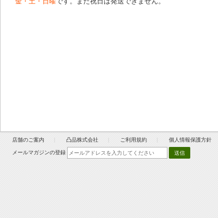
金・土・日曜
です。また祝日は発送できません。
店舗のご案内
凸品株式会社
ご利用規約
個人情報保護方針
メールマガジンの登録
送信