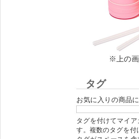
※上の
タグ
お気に入りの商品
タグを付けてマイア
す。複数のタグを付