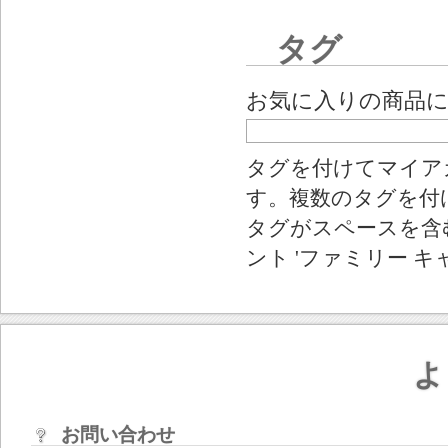
タグ
お気に入りの商品
タグを付けてマイア
す。複数のタグを付
タグがスペースを含む
ント 'ファミリー キ
よ
お問い合わせ