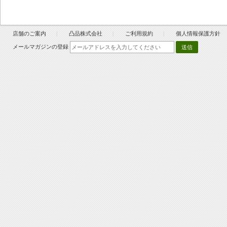
店舗のご案内
凸品株式会社
ご利用規約
個人情報保護方針
メールマガジンの登録
送信