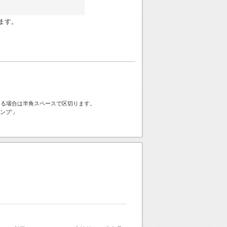
ます。
ける場合は半角スペースで区切ります。
ンプ'」