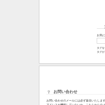
お気
タグを
タグが
お問い合わせ
お問い合わせのメールには必ず返信いたしま
アドレスが機能していないか、こちらからの