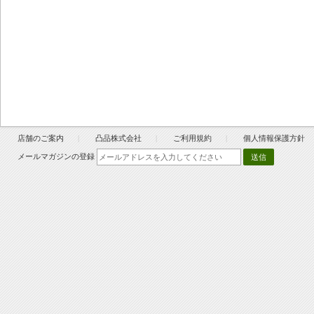
店舗のご案内
凸品株式会社
ご利用規約
個人情報保護方針
メールマガジンの登録
送信