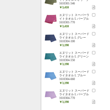
1610301-546
￥3,410
エヌリット スーパーラ
イトタオル L パープル
1610301-770
￥3,410
エヌリット スーパード
ライタオル L グレー
1610304-100
￥3,190
エヌリット スーパード
ライタオル L グリーン
1610304-550
￥3,190
エヌリット スーパード
ライタオル L ブルー
1610304-660
￥3,190
エヌリット スーパード
ライタオル L パープル
1610304-770
￥3,190