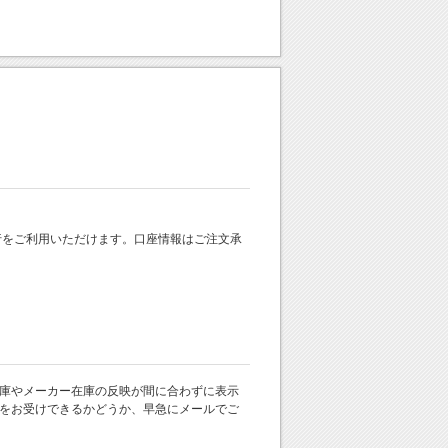
 銀行をご利用いただけます。口座情報はご注文承
庫やメーカー在庫の反映が間に合わずに表示
をお受けできるかどうか、早急にメールでご