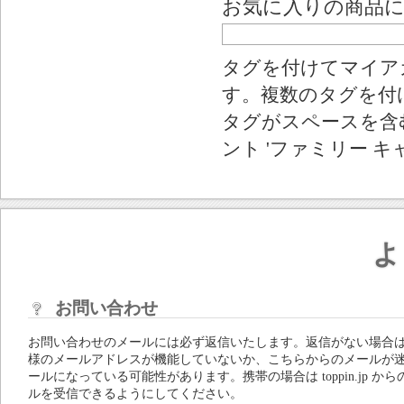
お気に入りの商品
タグを付けてマイア
す。複数のタグを付
タグがスペースを含む
ント 'ファミリー キ
よ
お問い合わせ
お問い合わせのメールには必ず返信いたします。返信がない場合
様のメールアドレスが機能していないか、こちらからのメールが
ールになっている可能性があります。携帯の場合は toppin.jp から
ルを受信できるようにしてください。