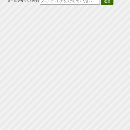
メールマガジンの登録
送信