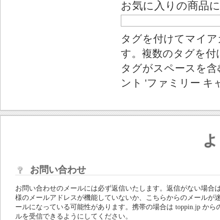
お気に入りの商品
タグを付けてマイア
す。複数のタグを付
タグがスペースを含む
ント 'ファミリー キ
よ
お問い合わせ
お問い合わせのメールには必ず返信いたします。返信がない場合
様のメールアドレスが機能していないか、こちらからのメールが
ールになっている可能性があります。携帯の場合は toppin.jp から
ルを受信できるようにしてください。