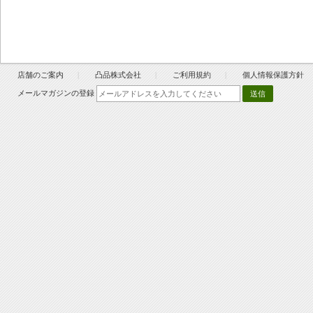
店舗のご案内
凸品株式会社
ご利用規約
個人情報保護方針
メールマガジンの登録
送信