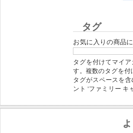
タグ
お気に入りの商品
タグを付けてマイア
す。複数のタグを付
タグがスペースを含む
ント 'ファミリー キ
よ