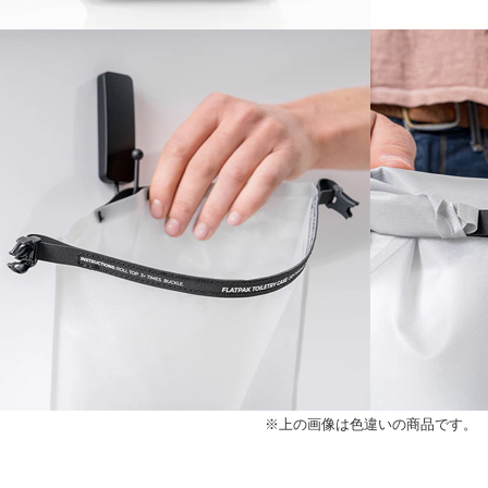
※上の画像は色違いの商品です。