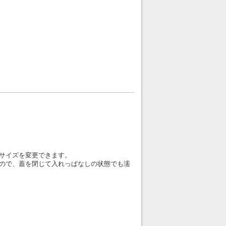
サイズを変更できます。
ので、蓋を閉じて入れっぱなしの状態でも濡