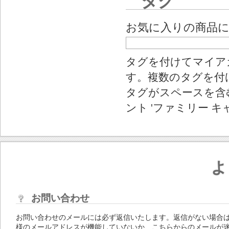
タグ
お気に入りの商品
タグを付けてマイア
す。複数のタグを付
タグがスペースを含む
ント 'ファミリー キ
よ
お問い合わせ
お問い合わせのメールには必ず返信いたします。返信がない場合
様のメールアドレスが機能していないか、こちらからのメールが