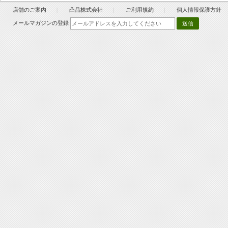
店舗のご案内
凸品株式会社
ご利用規約
個人情報保護方針
メールマガジンの登録
送信