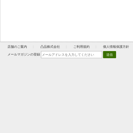
店舗のご案内
凸品株式会社
ご利用規約
個人情報保護方針
メールマガジンの登録
送信