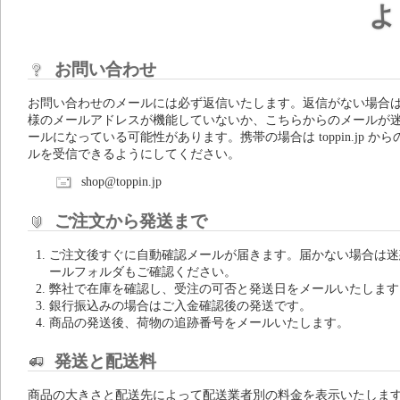
よ
お問い合わせ
お問い合わせのメールには必ず返信いたします。返信がない場合
様のメールアドレスが機能していないか、こちらからのメールが
ールになっている可能性があります。携帯の場合は toppin.jp から
ルを受信できるようにしてください。
shop@toppin.jp
ご注文から発送まで
ご注文後すぐに自動確認メールが届きます。届かない場合は迷
ールフォルダもご確認ください。
弊社で在庫を確認し、受注の可否と発送日をメールいたします
銀行振込みの場合はご入金確認後の発送です。
商品の発送後、荷物の追跡番号をメールいたします。
発送と配送料
商品の大きさと配送先によって配送業者別の料金を表示いたしま