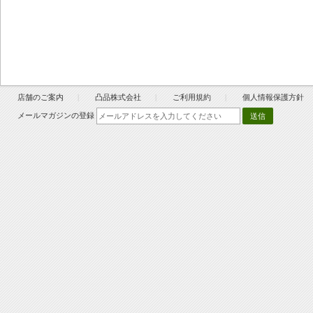
店舗のご案内
凸品株式会社
ご利用規約
個人情報保護方針
メールマガジンの登録
送信