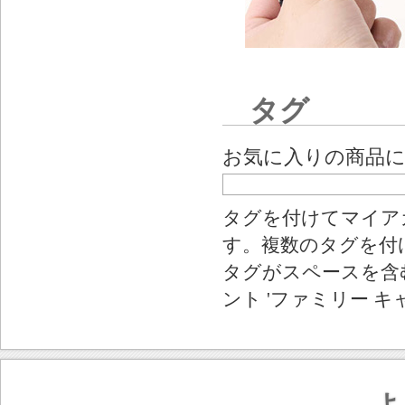
タグ
お気に入りの商品
タグを付けてマイア
す。複数のタグを付
タグがスペースを含む
ント 'ファミリー キ
よ