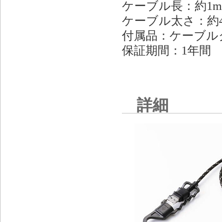
ケーブル長：約1
ケーブル太さ：約4
付属品：ケーブル
保証期間：1年間
詳細