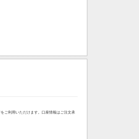
 銀行をご利用いただけます。口座情報はご注文承