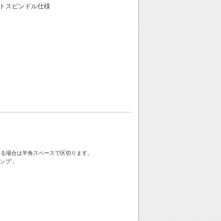
トスピンドル仕様
ける場合は半角スペースで区切ります。
ンプ'」