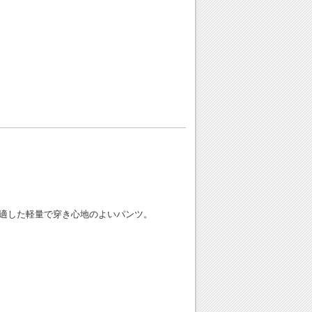
適した軽量で穿き心地のよいパンツ。