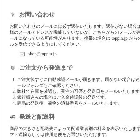
お問い合わせ
お問い合わせのメールには必ず返信いたします。返信がない場合
様のメールアドレスが機能していないか、こちらからのメールが
ールになっている可能性があります。携帯の場合は toppin.jp から
ルを受信できるようにしてください。
shop@toppin.jp
ご注文から発送まで
ご注文後すぐに自動確認メールが届きます。届かない場合は迷
ールフォルダもご確認ください。
弊社で在庫を確認し、受注の可否と発送日をメールいたします
銀行振込みの場合はご入金確認後の発送です。
商品の発送後、荷物の追跡番号をメールいたします。
発送と配送料
商品の大きさと配送先によって配送業者別の料金を表示いたしま
マト運輸もしくは佐川急便をお選びいただけます。