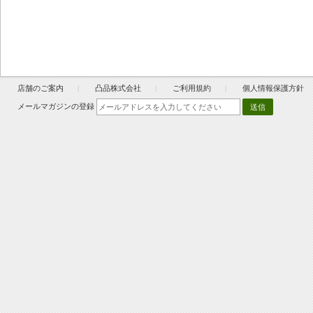
店舗のご案内
凸品株式会社
ご利用規約
個人情報保護方針
メールマガジンの登録
送信