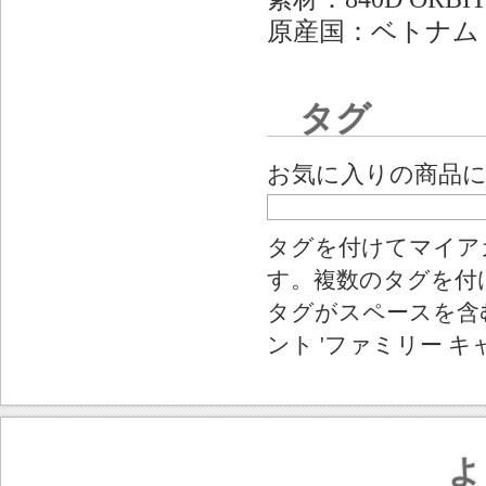
原産国：ベトナム
タグ
お気に入りの商品
タグを付けてマイア
す。複数のタグを付
タグがスペースを含む
ント 'ファミリー キ
よ