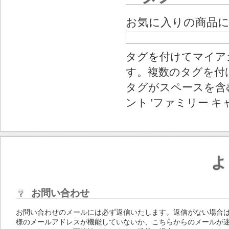
お気に入りの商品
タグを付けてマイア
す。複数のタグを付
タグがスペースを含む
ント 'ファミリー キ
よ
お問い合わせ
お問い合わせのメールには必ず返信いたします。返信がない場合
様のメールアドレスが機能していないか、こちらからのメールが