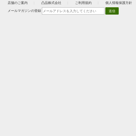
店舗のご案内
凸品株式会社
ご利用規約
個人情報保護方針
メールマガジンの登録
送信