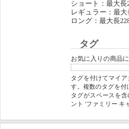
ショート：最大長20
レギュラー：最大長2
ロング：最大長228
タグ
お気に入りの商品
タグを付けてマイア
す。複数のタグを付
タグがスペースを含む
ント 'ファミリー キ