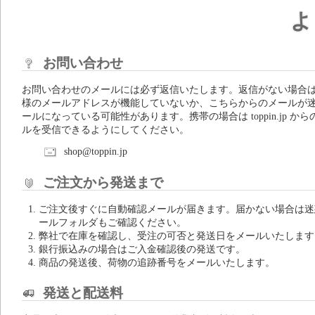
よ
お問い合わせ
お問い合わせのメールには必ず返信いたします。返信がない場合
様のメールアドレスが機能していないか、こちらからのメールが
ールになっている可能性があります。携帯の場合は toppin.jp から
ルを受信できるようにしてください。
shop@toppin.jp
ご注文から発送まで
ご注文後すぐに自動確認メールが届きます。届かない場合は迷
ールフォルダもご確認ください。
弊社で在庫を確認し、受注の可否と発送日をメールいたします
銀行振込みの場合はご入金確認後の発送です。
商品の発送後、荷物の追跡番号をメールいたします。
発送と配送料