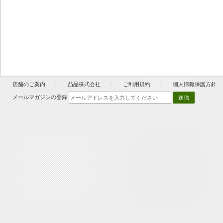
店舗のご案内
凸品株式会社
ご利用規約
個人情報保護方針
メールマガジンの登録
送信