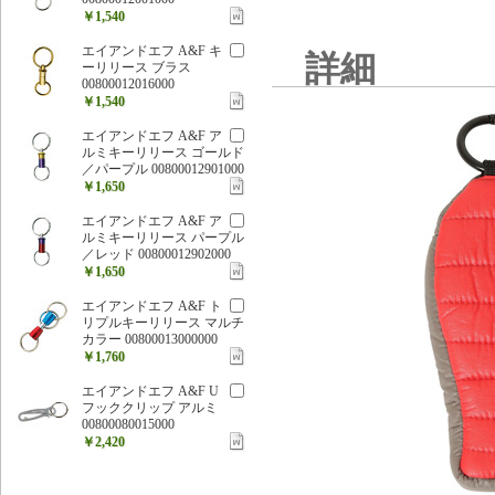
￥1,540
エイアンドエフ A&F キ
詳細
ーリリース ブラス
00800012016000
￥1,540
エイアンドエフ A&F ア
ルミキーリリース ゴールド
／パープル 00800012901000
￥1,650
エイアンドエフ A&F ア
ルミキーリリース パープル
／レッド 00800012902000
￥1,650
エイアンドエフ A&F ト
リプルキーリリース マルチ
カラー 00800013000000
￥1,760
エイアンドエフ A&F U
フッククリップ アルミ
00800080015000
￥2,420