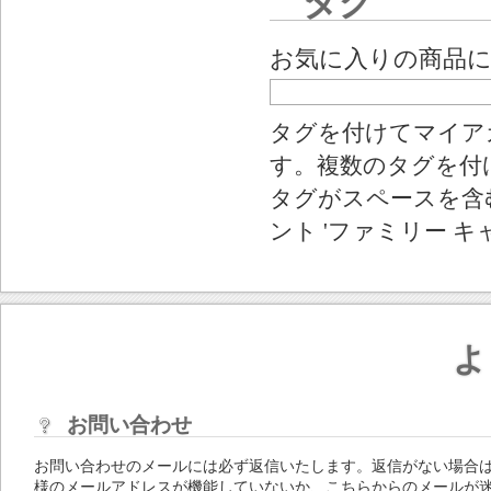
タグ
お気に入りの商品
タグを付けてマイア
す。複数のタグを付
タグがスペースを含む
ント 'ファミリー キ
よ
お問い合わせ
お問い合わせのメールには必ず返信いたします。返信がない場合
様のメールアドレスが機能していないか、こちらからのメールが