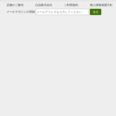
店舗のご案内
凸品株式会社
ご利用規約
個人情報保護方針
メールマガジンの登録
送信