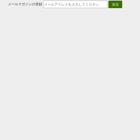
メールマガジンの登録
送信