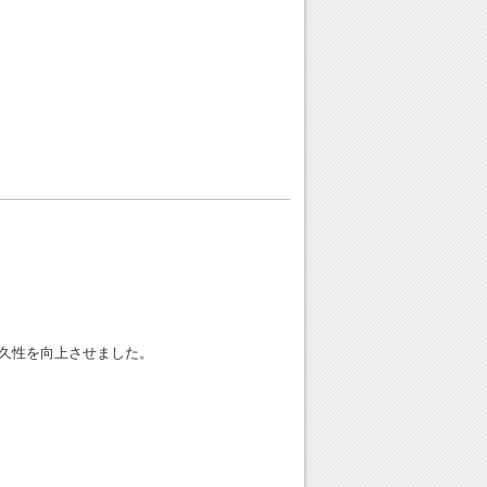
久性を向上させました。