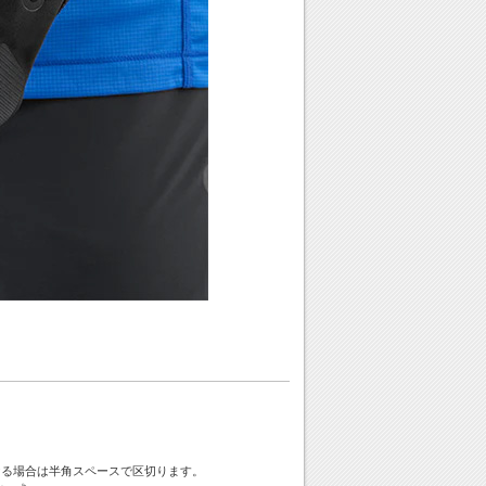
ける場合は半角スペースで区切ります。