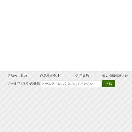
店舗のご案内
凸品株式会社
ご利用規約
個人情報保護方針
メールマガジンの登録
送信