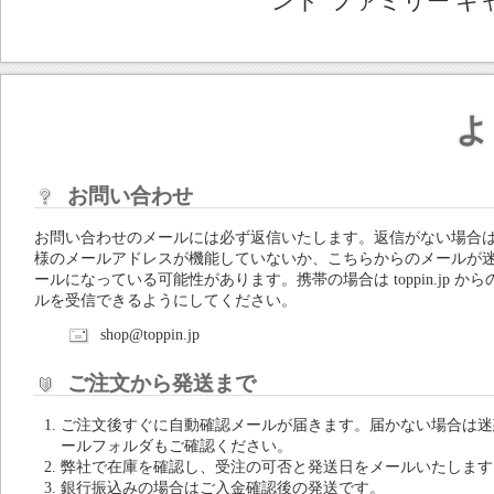
ント 'ファミリー キ
よ
お問い合わせ
お問い合わせのメールには必ず返信いたします。返信がない場合
様のメールアドレスが機能していないか、こちらからのメールが
ールになっている可能性があります。携帯の場合は toppin.jp から
ルを受信できるようにしてください。
shop@toppin.jp
ご注文から発送まで
ご注文後すぐに自動確認メールが届きます。届かない場合は迷
ールフォルダもご確認ください。
弊社で在庫を確認し、受注の可否と発送日をメールいたします
銀行振込みの場合はご入金確認後の発送です。