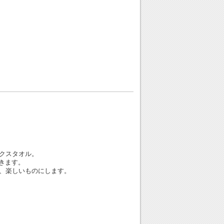
クスタオル。
きます。
、楽しいものにします。