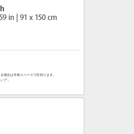
ける場合は半角スペースで区切ります。
ンプ'」