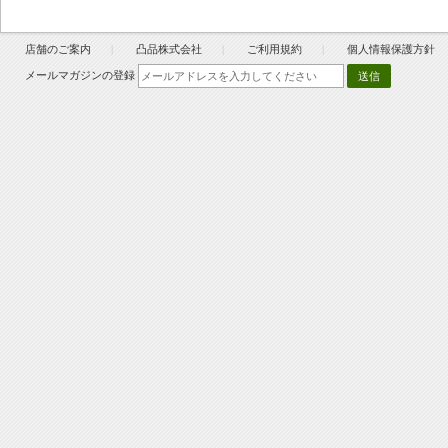
店舗のご案内
凸品株式会社
ご利用規約
個人情報保護方針
メールマガジンの登録
送信