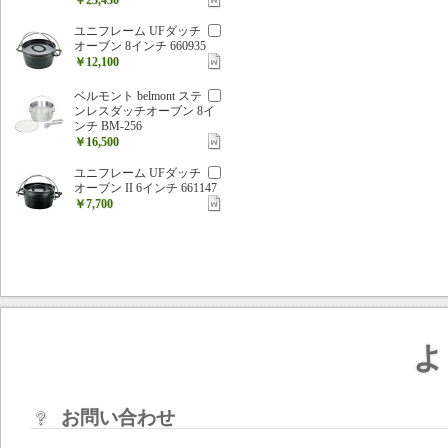
ユニフレーム UFダッチ
オーブン 8インチ 660935
￥12,100
ベルモント belmont ステ
ンレスダッチオーブン 8イ
ンチ BM-256
￥16,500
ユニフレーム UFダッチ
オーブン II 6インチ 661147
￥7,700
よ
お問い合わせ