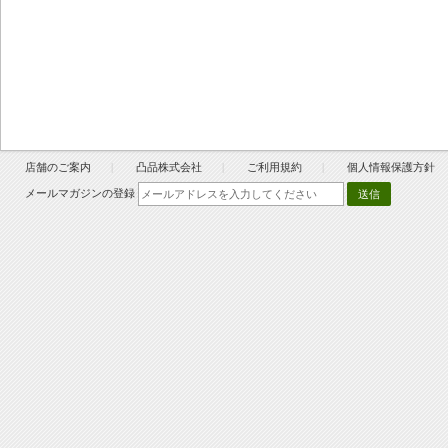
店舗のご案内
凸品株式会社
ご利用規約
個人情報保護方針
メールマガジンの登録
送信