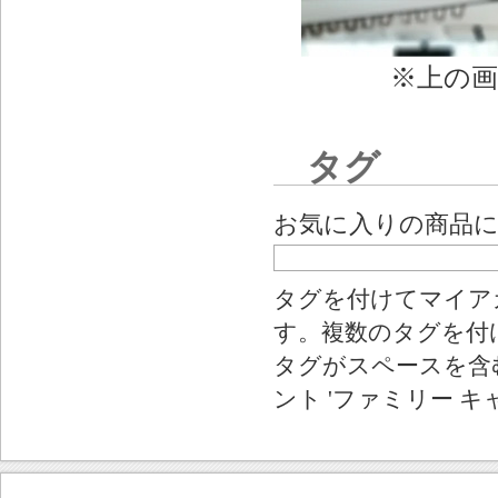
※上の
タグ
お気に入りの商品
タグを付けてマイア
す。複数のタグを付
タグがスペースを含む
ント 'ファミリー キ