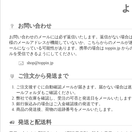
よ
お問い合わせ
お問い合わせのメールには必ず返信いたします。返信がない場合
様のメールアドレスが機能していないか、こちらからのメールが
ールになっている可能性があります。携帯の場合は toppin.jp から
ルを受信できるようにしてください。
shop@toppin.jp
ご注文から発送まで
ご注文後すぐに自動確認メールが届きます。届かない場合は迷
ールフォルダもご確認ください。
弊社で在庫を確認し、受注の可否と発送日をメールいたします
銀行振込みの場合はご入金確認後の発送です。
商品の発送後、荷物の追跡番号をメールいたします。
発送と配送料