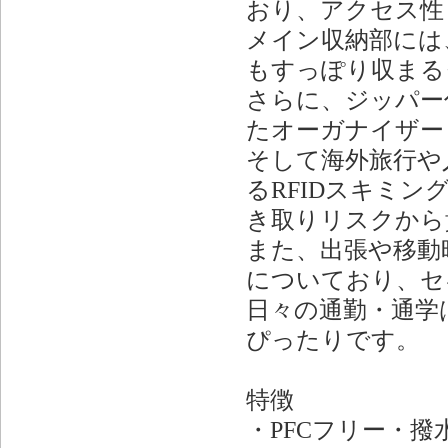
おり、アクセス性
メイン収納部には、
もすっぽり収まる
さらに、ジッパー
たオーガナイザー
そして海外旅行や
るRFIDスキミ
き取りリスクから
また、出張や移動
についており、セ
日々の通勤・通学
ぴったりです。
特徴
・PFCフリー・