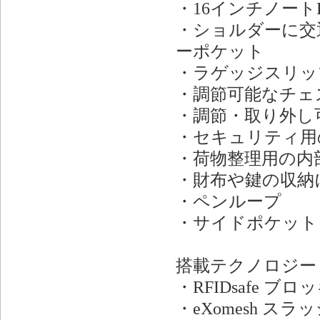
・16インチノート
・ショルダーに交通
ーポケット
・ラゲッジスリッ
・調節可能なチェ
・調節・取り外し
・セキュリティ用
・荷物整理用の内
・財布や鍵の収納
・ペンループ
・サイドポケット
搭載テクノロジー
・RFIDsafe 
・eXomesh 