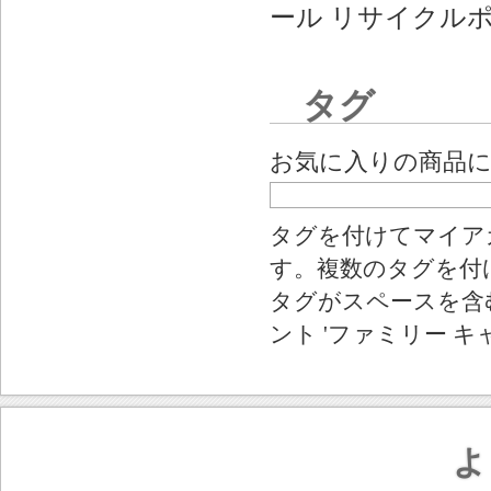
ール リサイクル
タグ
お気に入りの商品
タグを付けてマイア
す。複数のタグを付
タグがスペースを含む
ント 'ファミリー キ
よ