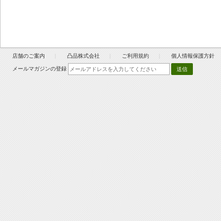
店舗のご案内
凸品株式会社
ご利用規約
個人情報保護方針
メールマガジンの登録
送信