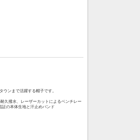
タウンまで活躍する帽子です。
リーの耐久撥水、レーザーカットによるベンチレー
n認証の本体生地と汗止めバンド