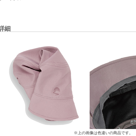
詳細
※上の画像は色違いの商品です。