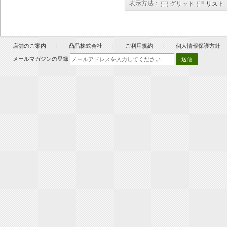
表示方法：
グリッド
リスト
店舗のご案内
凸品株式会社
ご利用規約
個人情報保護方針
メールマガジンの登録
送信