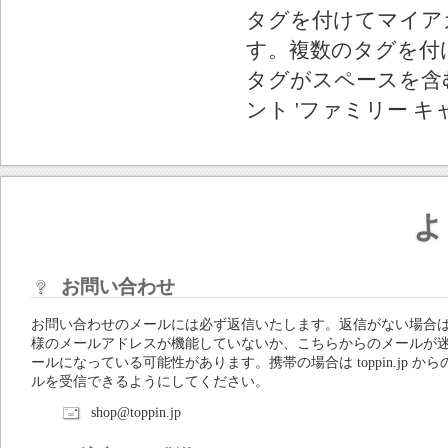
タグを付けてマイア
す。複数のタグを付
タグがスペースを含む
ント 'ファミリー キ
よ
お問い合わせ
お問い合わせのメールには必ず返信いたします。返信がない場合
様のメールアドレスが機能していないか、こちらからのメールが
ールになっている可能性があります。携帯の場合は toppin.jp から
ルを受信できるようにしてください。
shop@toppin.jp