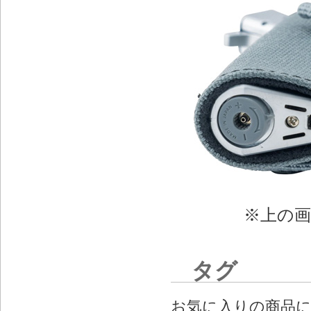
※上の
タグ
お気に入りの商品