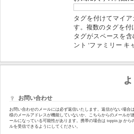
タグを付けてマイア
す。複数のタグを付
タグがスペースを含む
ント 'ファミリー キ
よ
お問い合わせ
お問い合わせのメールには必ず返信いたします。返信がない場合
様のメールアドレスが機能していないか、こちらからのメールが
ールになっている可能性があります。携帯の場合は toppin.jp から
ルを受信できるようにしてください。