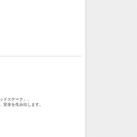
ッドステーク」。
、安全を生み出します。