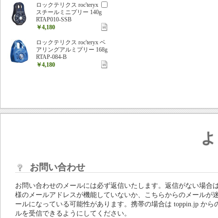
ロックテリクス roc'teryx
スチールミニプリー 140g
RTAP010-SSB
￥4,180
ロックテリクス roc'teryx ベ
アリングアルミプリー 168g
RTAP-084-B
￥4,180
よ
お問い合わせ
お問い合わせのメールには必ず返信いたします。返信がない場合
様のメールアドレスが機能していないか、こちらからのメールが
ールになっている可能性があります。携帯の場合は toppin.jp から
ルを受信できるようにしてください。