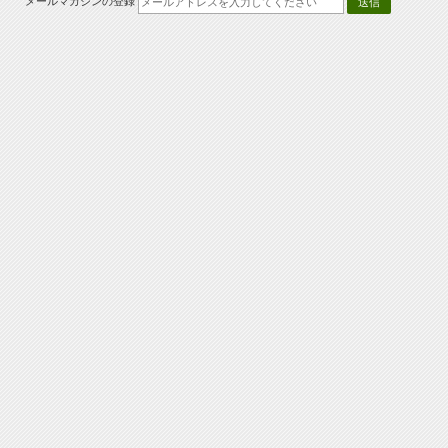
メールマガジンの登録
送信