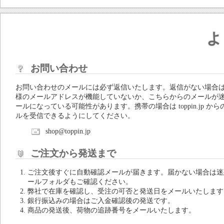
よ
お問い合わせ
お問い合わせのメールには必ず返信いたします。返信がない場合
様のメールアドレスが機能していないか、こちらからのメールが
ールになっている可能性があります。携帯の場合は toppin.jp から
ルを受信できるようにしてください。
shop@toppin.jp
ご注文から発送まで
ご注文後すぐに自動確認メールが届きます。届かない場合は迷
ールフォルダもご確認ください。
弊社で在庫を確認し、受注の可否と発送日をメールいたします
銀行振込みの場合はご入金確認後の発送です。
商品の発送後、荷物の追跡番号をメールいたします。