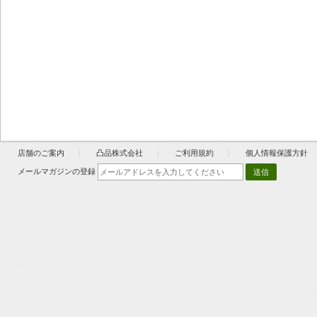
店舗のご案内
凸品株式会社
ご利用規約
個人情報保護方針
メールマガジンの登録
送信