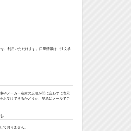
 銀行をご利用いただけます。口座情報はご注文承
庫やメーカー在庫の反映が間に合わずに表示
をお受けできるかどうか、早急にメールでご
ル
しておりません。