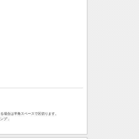
ける場合は半角スペースで区切ります。
ンプ'」