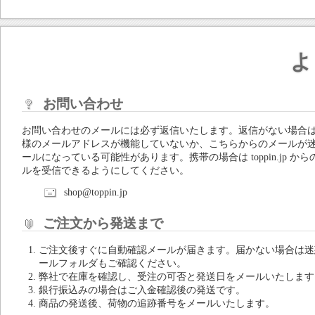
よ
お問い合わせ
お問い合わせのメールには必ず返信いたします。返信がない場合
様のメールアドレスが機能していないか、こちらからのメールが
ールになっている可能性があります。携帯の場合は toppin.jp から
ルを受信できるようにしてください。
shop@toppin.jp
ご注文から発送まで
ご注文後すぐに自動確認メールが届きます。届かない場合は迷
ールフォルダもご確認ください。
弊社で在庫を確認し、受注の可否と発送日をメールいたします
銀行振込みの場合はご入金確認後の発送です。
商品の発送後、荷物の追跡番号をメールいたします。