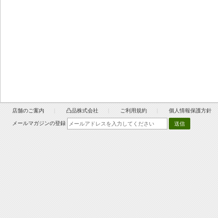
店舗のご案内
凸品株式会社
ご利用規約
個人情報保護方針
メールマガジンの登録
送信