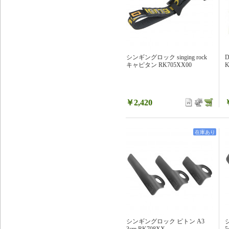
シンギングロック singing rock
キャピタン RK705XX00
K
￥2,420
在庫あり
シンギングロック ピトン A3