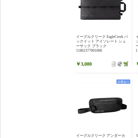
イーグルクリーク EagleCreek パ
イ
ックイット アイソレート シュ
ーサック ブラック
11862377001000
1
￥3,080
在庫あり
イーグルクリーク アンダーカ