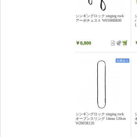
シンギングロック singing rock
シ
アーボチェスト W0108BR00
1
￥8,800
在庫あり
シンギングロック singing rock
シ
オープンスリング 14mm 120cm
W2005R120
W