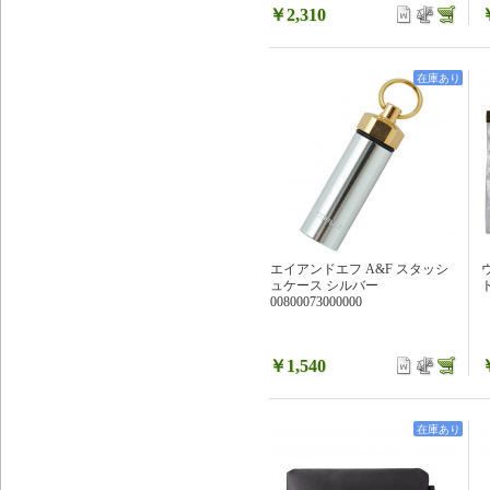
￥2,310
在庫あり
エイアンドエフ A&F スタッシ
ュケース シルバー
ト
00800073000000
￥1,540
在庫あり