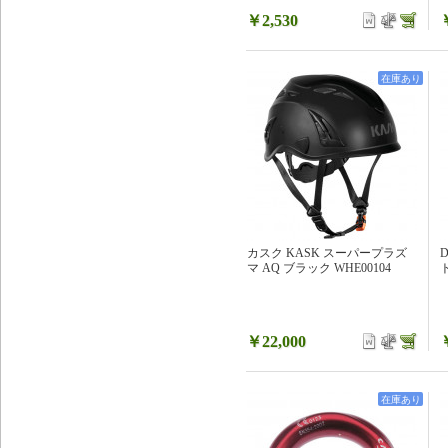
￥2,530
在庫あり
カスク KASK スーパープラズ
マ AQ ブラック WHE00104
￥22,000
在庫あり