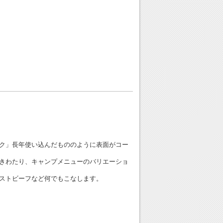
ク」長年使い込んだもののように表面がコー
きわたり、キャンプメニューのバリエーショ
ストビーフなど何でもこなします。