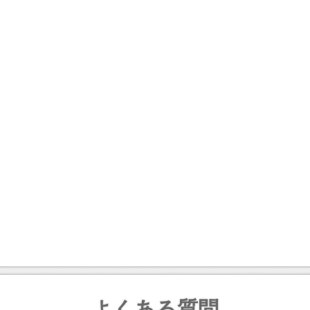
よくある質問