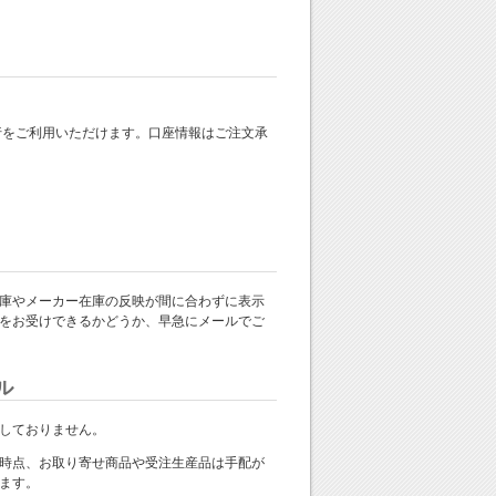
 銀行をご利用いただけます。口座情報はご注文承
庫やメーカー在庫の反映が間に合わずに表示
をお受けできるかどうか、早急にメールでご
ル
しておりません。
時点、お取り寄せ商品や受注生産品は手配が
ます。