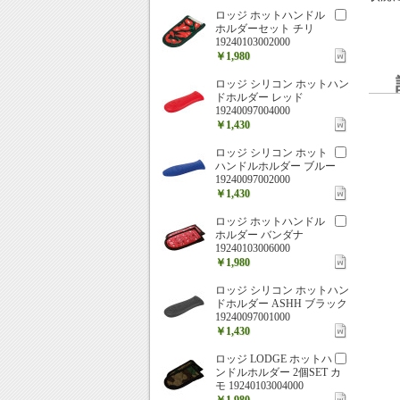
ロッジ ホットハンドル
ホルダーセット チリ
19240103002000
￥1,980
ロッジ シリコン ホットハン
ドホルダー レッド
19240097004000
￥1,430
ロッジ シリコン ホット
ハンドルホルダー ブルー
19240097002000
￥1,430
ロッジ ホットハンドル
ホルダー バンダナ
19240103006000
￥1,980
ロッジ シリコン ホットハン
ドホルダー ASHH ブラック
19240097001000
￥1,430
ロッジ LODGE ホットハ
ンドルホルダー 2個SET カ
モ 19240103004000
￥1,980