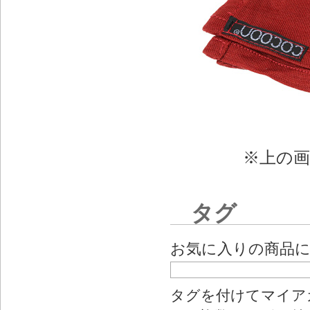
※上の
タグ
お気に入りの商品
タグを付けてマイア