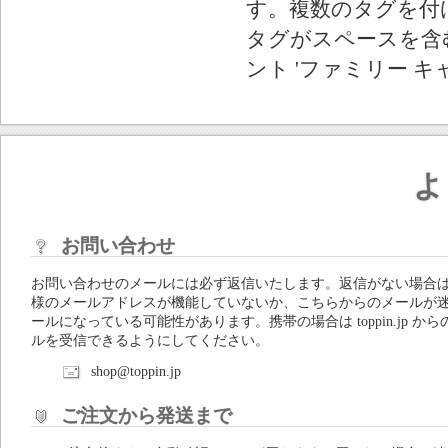
す。複数のタグを付
タグがスペースを含む
ント 'ファミリー キ
よ
お問い合わせ
お問い合わせのメールには必ず返信いたします。返信がない場合
様のメールアドレスが機能していないか、こちらからのメールが
ールになっている可能性があります。携帯の場合は toppin.jp から
ルを受信できるようにしてください。
shop@toppin.jp
ご注文から発送まで