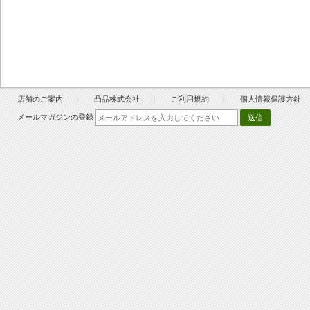
店舗のご案内
凸品株式会社
ご利用規約
個人情報保護方針
メールマガジンの登録
送信